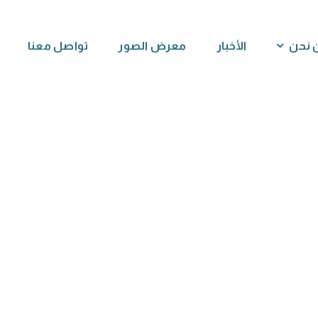
 نحن
الأخبار
معرض الصور
تواصل معنا