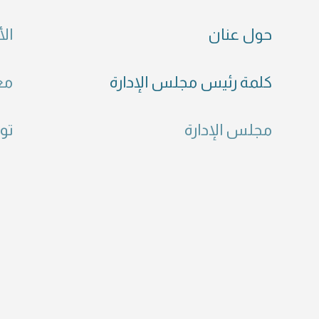
حول عنان
الأ
كلمة رئيس مجلس الإدارة
مع
مجلس الإدارة
تو