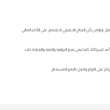
. ونؤمن بأن النجاح الحقيقي لا يقتصر على الأداء المالي
 لشركائنا. كما تبقى قيم النزاهة والثقة والقيادة ذات
ز على التزام واضح بالنمو المستدام.