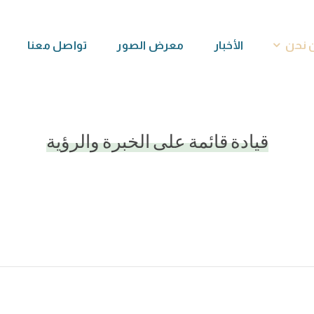
 نحن
الأخبار
معرض الصور
تواصل معنا
قيادة قائمة على الخبرة والرؤية