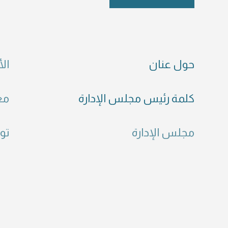
حول عنان
الأ
كلمة رئيس مجلس الإدارة
مع
مجلس الإدارة
تو