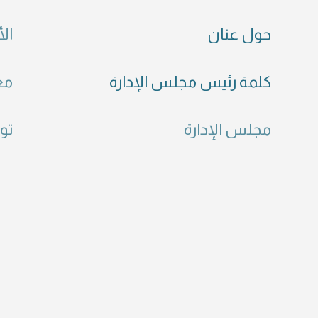
حول عنان
الأ
كلمة رئيس مجلس الإدارة
مع
مجلس الإدارة
تو