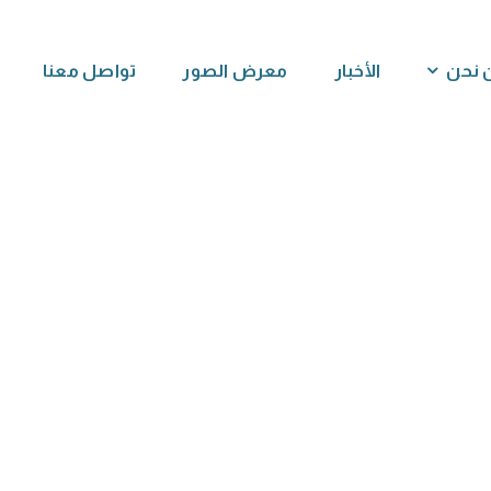
 نحن
الأخبار
معرض الصور
تواصل معنا