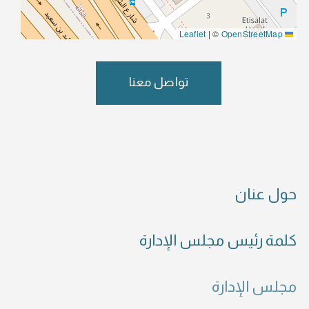
|
©
OpenStreetMap
Leaflet
تواصل معنا
حول عنان
كلمة رئيس مجلس الإدارة
مجلس الإدارة