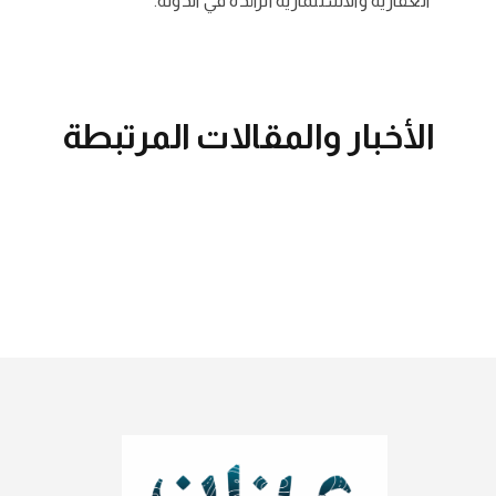
العقارية والاستثمارية الرائدة في الدولة.
الأخبار والمقالات المرتبطة