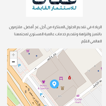
الريادة في تقديم الحلول المبتكرة من أجل غدٍ أفضل. ملتزمون
بالتميز والنزاهة وتقديم خدمات عالمية المستوى لمجتمعنا
العالمي القيّم.
+
−