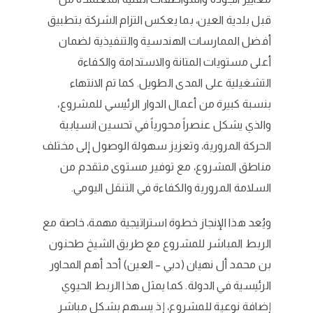
قبل بلدية العين، بما يعكس التزام الشركة بتطبيق
أفضل الممارسات الهندسية والتنفيذية لضمان
أعلى مستويات المتانة والاستدامة والكفاءة
التشغيلية على المدى الطويل. كما تم الانتهاء
بنسبة كبيرة من أعمال الدوار الرئيسي للمشروع،
والذي يشكل عنصراً محورياً في تحسين انسيابية
الحركة المرورية، وتعزيز سهولة الوصول إلى مختلف
مناطق المشروع، مع توفير مستوى متقدم من
السلامة المرورية والكفاءة في التنقل اليومي.
ويُعد هذا الإنجاز خطوة استراتيجية مهمة، خاصة مع
الربط المباشر للمشروع مع طريق الشيخ طحنون
بن محمد أل نهيان (دبي – العين) أحد أهم المحاور
الرئيسية في الدولة. كما يمثل هذا الربط الحيوي
إضافة نوعية للمشروع، إذ يسهم بشكل مباشر