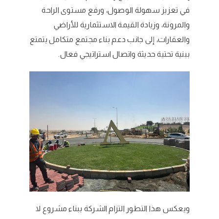
في تعزيز سهولة الوصول، ورفع مستوى الراحة
والمرونة، وزيادة القيمة الاستثمارية للأراضي
والعقارات، إلى جانب دعم بناء مجتمع متكامل يتمتع
ببنية تحتية حديثة واتصال استراتيجي فعال.
ويعكس هذا التطور التزام الشركة ببناء مشروع لا