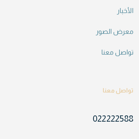
الأخبار
معرض الصور
تواصل معنا
تواصل معنا
022222588