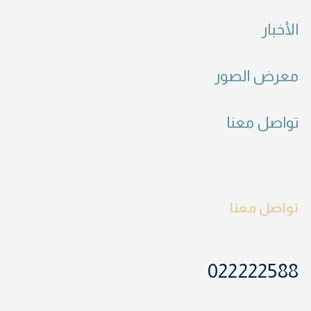
الأخبار
معرض الصور
تواصل معنا
تواصل معنا
022222588