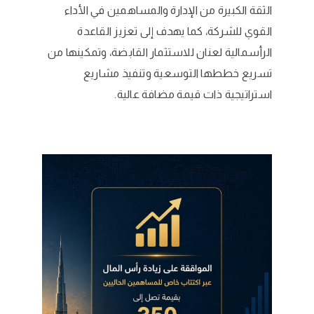
الثقة الكبيرة من الإدارة والمساهمين في الأداء
القوي للشركة، كما يهدف إلى تعزيز القاعدة
الرأسمالية لعنان للاستثمار القابضة، وتمكينها من
تسريع خططها التوسعية وتنفيذ مشاريع
استراتيجية ذات قيمة مضافة عالية.