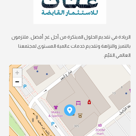
الريادة في تقديم الحلول المبتكرة من أجل غدٍ أفضل. ملتزمون
بالتميز والنزاهة وتقديم خدمات عالمية المستوى لمجتمعنا
العالمي القيّم.
+
−