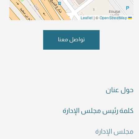
|
©
OpenStreetMap
Leaflet
تواصل معنا
حول عنان
كلمة رئيس مجلس الإدارة
مجلس الإدارة