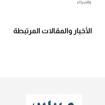
والشركاء.
الأخبار والمقالات المرتبطة