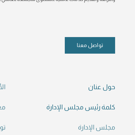
تواصل معنا
حول عنان
الأ
كلمة رئيس مجلس الإدارة
مع
مجلس الإدارة
تو