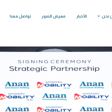
 نحن
الأخبار
معرض الصور
تواصل معنا