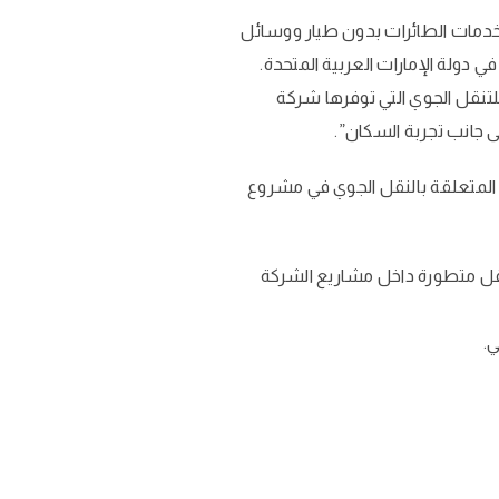
وخدمات الطائرات بدون طيار ووسائل
دولة الإمارات العربية المتحدة.
للتنقل الجوي التي توفرها شركة
 جانب تجربة السكان”.
ة المتعلقة بالنقل الجوي في مشروع
نقل متطورة داخل مشاريع الشركة
ي.